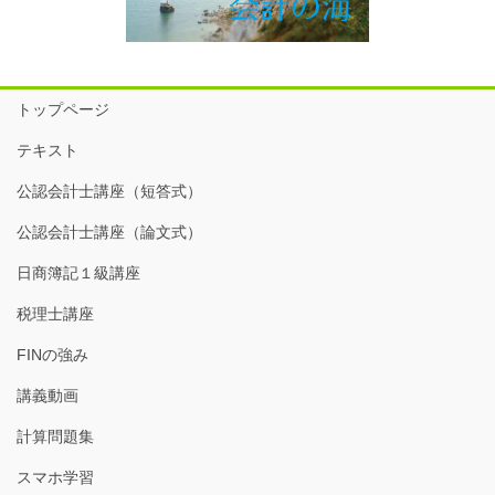
トップページ
テキスト
公認会計士講座（短答式）
公認会計士講座（論文式）
日商簿記１級講座
税理士講座
FINの強み
講義動画
計算問題集
スマホ学習