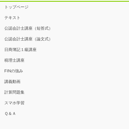
トップページ
テキスト
公認会計士講座（短答式）
公認会計士講座（論文式）
日商簿記１級講座
税理士講座
FINの強み
講義動画
計算問題集
スマホ学習
Ｑ＆Ａ