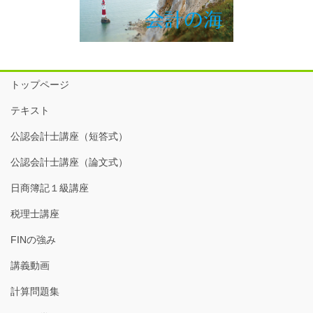
トップページ
テキスト
公認会計士講座（短答式）
公認会計士講座（論文式）
日商簿記１級講座
税理士講座
FINの強み
講義動画
計算問題集