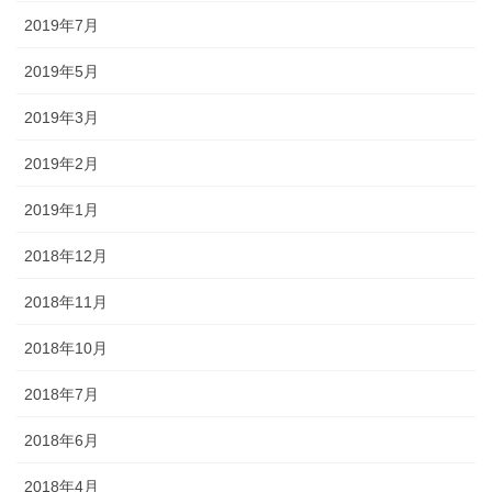
2019年7月
2019年5月
2019年3月
2019年2月
2019年1月
2018年12月
2018年11月
2018年10月
2018年7月
2018年6月
2018年4月