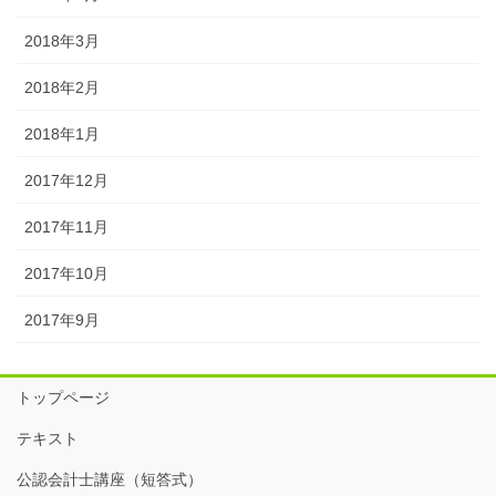
2018年3月
2018年2月
2018年1月
2017年12月
2017年11月
2017年10月
2017年9月
トップページ
テキスト
公認会計士講座（短答式）