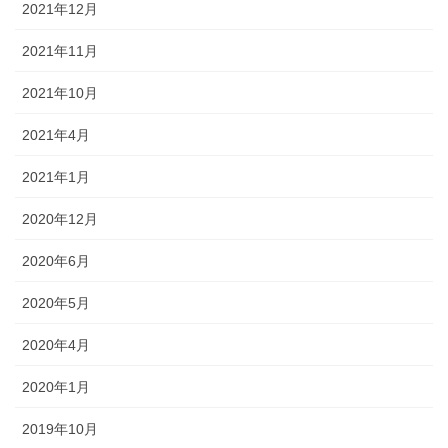
2021年12月
2021年11月
2021年10月
2021年4月
2021年1月
2020年12月
2020年6月
2020年5月
2020年4月
2020年1月
2019年10月