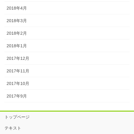
2018年4月
2018年3月
2018年2月
2018年1月
2017年12月
2017年11月
2017年10月
2017年9月
トップページ
テキスト