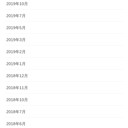
2019年10月
2019年7月
2019年5月
2019年3月
2019年2月
2019年1月
2018年12月
2018年11月
2018年10月
2018年7月
2018年6月