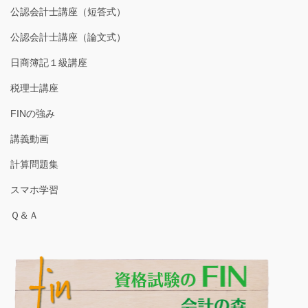
公認会計士講座（短答式）
公認会計士講座（論文式）
日商簿記１級講座
税理士講座
FINの強み
講義動画
計算問題集
スマホ学習
Ｑ＆Ａ