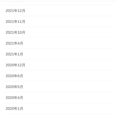
2021年12月
2021年11月
2021年10月
2021年4月
2021年1月
2020年12月
2020年6月
2020年5月
2020年4月
2020年1月