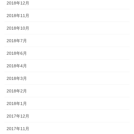
2018年12月
2018年11月
2018年10月
2018年7月
2018年6月
2018年4月
2018年3月
2018年2月
2018年1月
2017年12月
2017年11月