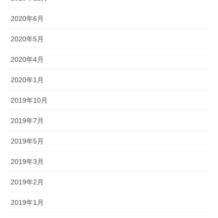
2020年6月
2020年5月
2020年4月
2020年1月
2019年10月
2019年7月
2019年5月
2019年3月
2019年2月
2019年1月