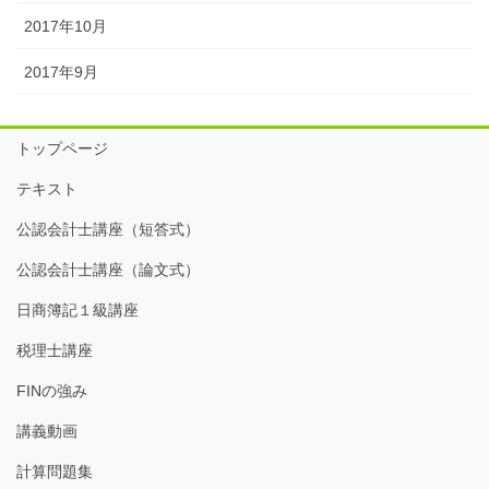
2017年10月
2017年9月
トップページ
テキスト
公認会計士講座（短答式）
公認会計士講座（論文式）
日商簿記１級講座
税理士講座
FINの強み
講義動画
計算問題集