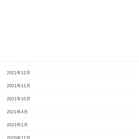
2024年9月
2024年3月
2024年2月
2022年7月
2022年5月
2021年12月
2021年11月
2021年10月
2021年4月
2021年1月
2020年12月