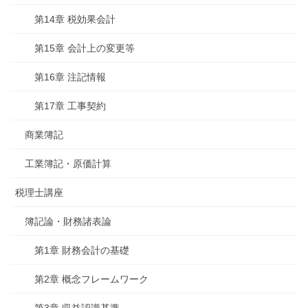
第14章 税効果会計
第15章 会計上の変更等
第16章 注記情報
第17章 工事契約
商業簿記
工業簿記・原価計算
税理士講座
簿記論・財務諸表論
第1章 財務会計の基礎
第2章 概念フレームワーク