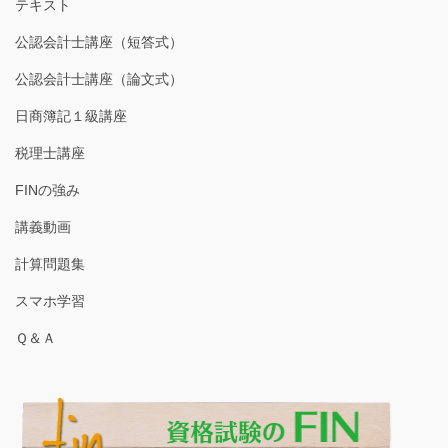
テキスト
公認会計士講座（短答式）
公認会計士講座（論文式）
日商簿記１級講座
税理士講座
FINの強み
講義動画
計算問題集
スマホ学習
Ｑ＆Ａ