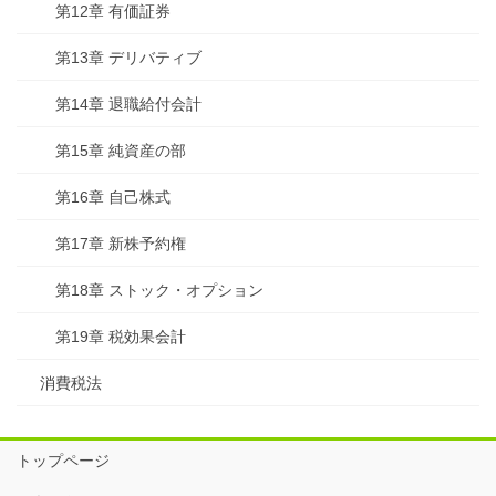
第12章 有価証券
第13章 デリバティブ
第14章 退職給付会計
第15章 純資産の部
第16章 自己株式
第17章 新株予約権
第18章 ストック・オプション
第19章 税効果会計
消費税法
トップページ